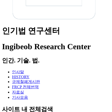
인기법 연구센터
Ingibeob Research Center
인간. 기술. 법.
인사말
HISTORY
규제철폐게시판
FRCP 전체번역
자료실
기사모음
사이트 내 전체검색