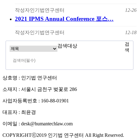
작성자
인기법연구센터
12-26
2021 IPMS Annual Conference 포스…
작성자
인기법연구센터
12-18
검
검색대상
색
상호명 : 인기법 연구센터
소재지 : 서울시 금천구 벚꽃로 286
사업자등록번호 : 160-88-01901
대표자 : 최윤경
이메일 : desk@humantechlaw.com
COPYRIGHTⓒ2019 인기법 연구센터 All Right Reserved.