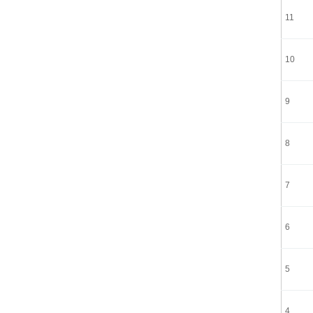
11
10
9
8
7
6
5
4