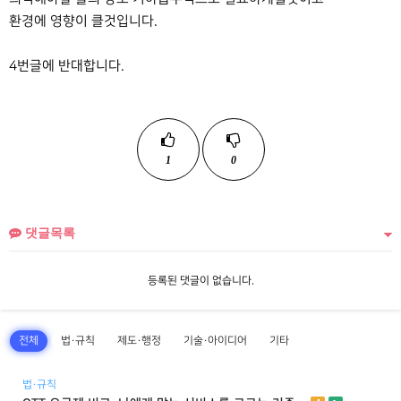
환경에 영향이 클것입니다.
4번글에 반대합니다.
1
0
댓글목록
등록된 댓글이 없습니다.
전체
법·규칙
제도·행정
기술·아이디어
기타
법·규칙