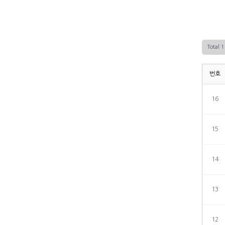
Total 
번호
16
15
14
13
12