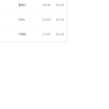
엠에스
24744
02-26
Chris
22428
02-26
저에요
21581
02-26