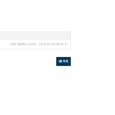
18회 다운로드 | DATE : 2019-02-26 08:04:21
목록