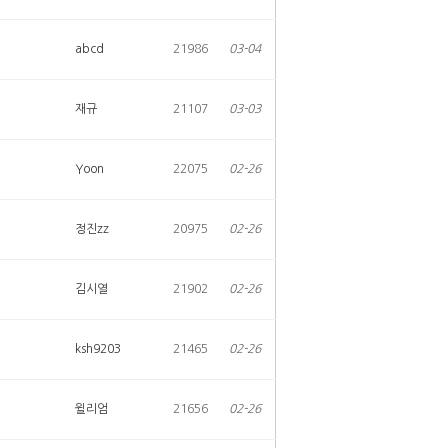
abcd
21986
03-04
재규
21107
03-03
Yoon
22075
02-26
정진zz
20975
02-26
김시열
21902
02-26
ksh9203
21465
02-26
윌리엄
21656
02-26