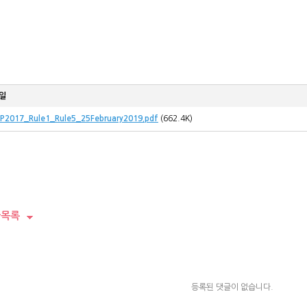
일
P2017_Rule1_Rule5_25February2019.pdf
(662.4K)
목록
등록된 댓글이 없습니다.