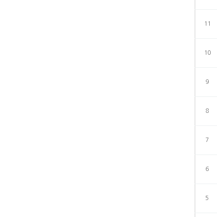
11
10
9
8
7
6
5