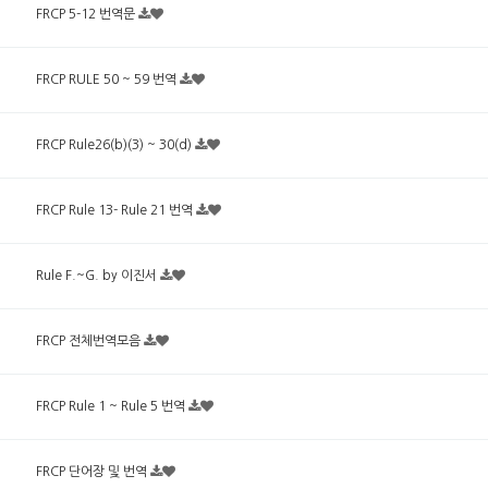
FRCP 5-12 번역문
FRCP RULE 50 ~ 59 번역
FRCP Rule26(b)(3) ~ 30(d)
FRCP Rule 13- Rule 21 번역
Rule F.~G. by 이진서
FRCP 전체번역모음
FRCP Rule 1 ~ Rule 5 번역
FRCP 단어장 및 번역