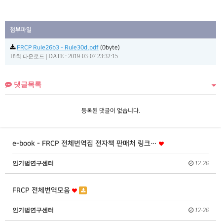
첨부파일
FRCP Rule26b3 - Rule30d.pdf
(0byte)
|
DATE : 2019-03-07 23:32:15
18회 다운로드
댓글목록
등록된 댓글이 없습니다.
e-book - FRCP 전체번역집 전자책 판매처 링크…
인기법연구센터
12-26
FRCP 전체번역모음
인기법연구센터
12-26