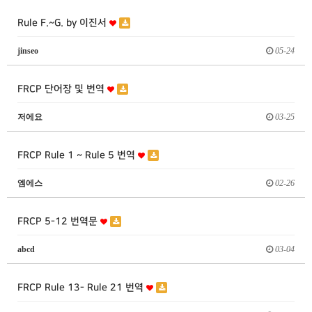
Rule F.~G. by 이진서
jinseo
05-24
FRCP 단어장 및 번역
저에요
03-25
FRCP Rule 1 ~ Rule 5 번역
엠에스
02-26
FRCP 5-12 번역문
abcd
03-04
FRCP Rule 13- Rule 21 번역