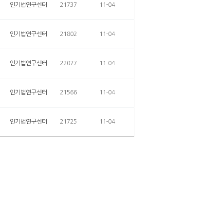
인기법연구센터
21737
11-04
인기법연구센터
21802
11-04
인기법연구센터
22077
11-04
인기법연구센터
21566
11-04
인기법연구센터
21725
11-04