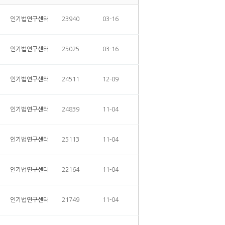
인기법연구센터
23940
03-16
인기법연구센터
25025
03-16
인기법연구센터
24511
12-09
인기법연구센터
24839
11-04
인기법연구센터
25113
11-04
인기법연구센터
22164
11-04
인기법연구센터
21749
11-04