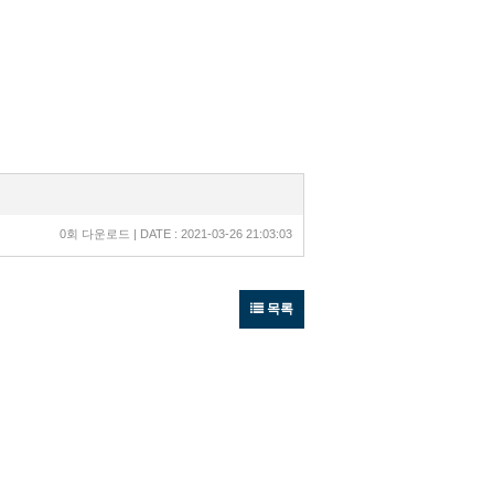
0회 다운로드 | DATE : 2021-03-26 21:03:03
목록