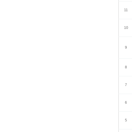
11
10
9
8
7
6
5