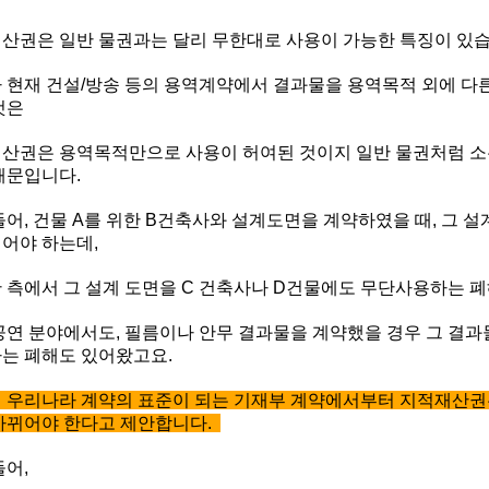
산권은 일반 물권과는 달리 무한대로 사용이 가능한 특징이 있습
 현재 건설/방송 등의 용역계약에서 결과물을 용역목적 외에 다
것은
산권은 용역목적만으로 사용이 허여된 것이지 일반 물권처럼 소
때문입니다.
들어, 건물 A를 위한 B건축사와 설계도면을 계약하였을 때, 그 설
어야 하는데,
 측에서 그 설계 도면을 C 건축사나 D건물에도 무단사용하는 
공연 분야에서도, 필름이나 안무 결과물을 계약했을 경우 그 결과
는 폐해도 있어왔고요.
 우리나라 계약의 표준이 되는 기재부 계약에서부터 지적재산권
바뀌어야 한다고 제안합니다.
들어,