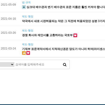
법·규칙
2021-05-09
싱크대 배수관과 변기 배수관의 표준 지름은 훨씬 커져야 합니다
제도·행정
2021-04-16
약국에서 새로 시판허용되는 약은 그 직전에 허용되었던 성분 3가
제도·행정
2021-03-26
경쟁 회사와 제안서를 교환하라는 국토부
제도·행정
2021-03-24
기재부 표준계약서에서 지적재산권은 양도가 아니라 허여(라이센스