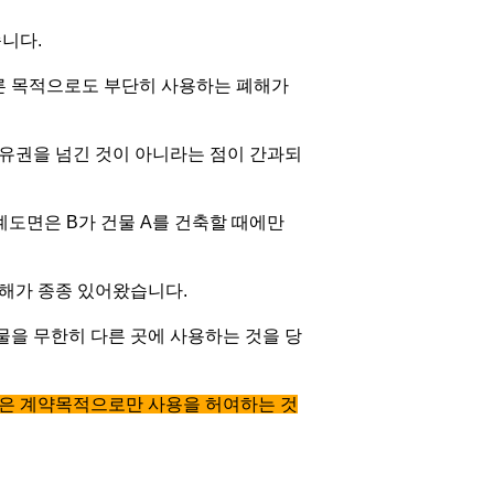
니다.
른 목적으로도 부단히 사용하는 폐해가
유권을 넘긴 것이 아니라는 점이 간과되
계도면은 B가 건물 A를 건축할 때에만
폐해가 종종 있어왔습니다.
물을 무한히 다른 곳에 사용하는 것을 당
은 계약목적으로만 사용을 허여하는 것