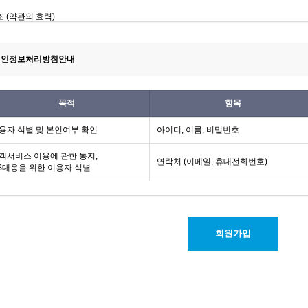
인정보처리방침안내
목적
항목
용자 식별 및 본인여부 확인
아이디, 이름, 비밀번호
객서비스 이용에 관한 통지,
연락처 (이메일, 휴대전화번호)
S대응을 위한 이용자 식별