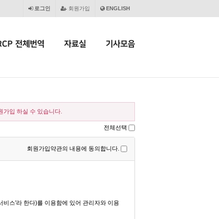
로그인
회원가입
ENGLISH
RCP 전체번역
자료실
기사모음
가입 하실 수 있습니다.
전체선택
회원가입약관의 내용에 동의합니다.