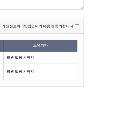
개인정보처리방침안내의 내용에 동의합니다.
보유기간
회원 탈퇴 시까지
회원 탈퇴 시까지