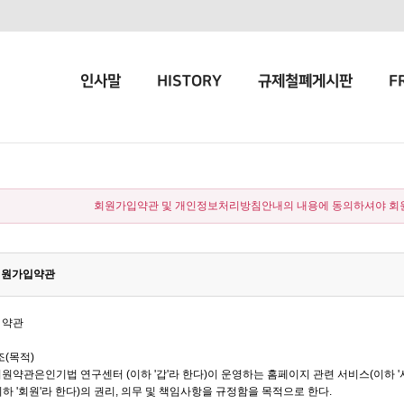
인사말
HISTORY
규제철폐게시판
F
회원가입약관 및 개인정보처리방침안내의 내용에 동의하셔야 회원
원가입약관