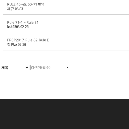
RULE 45-45, 60-71 번역
재규
03-03
Rule 71-1 ~ Rule 81
ksh9203
02-26
FRCP2017-Rule 82-Rule E
정진zz
02-26
맨끝