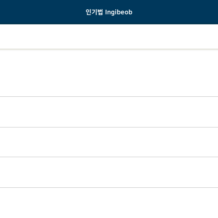
인기법 Ingibeob