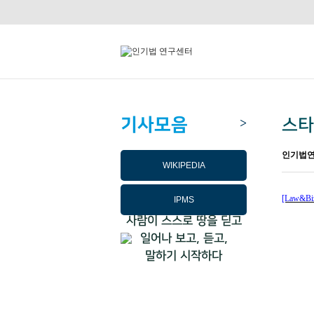
기사모음
스타
>
인기법
WIKIPEDIA
[Law&Bi
IPMS
사람이 스스로 땅을 딛고
일어나 보고, 듣고,
말하기 시작하다