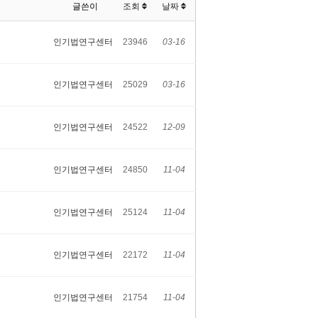
글쓴이
조회
날짜
인기법연구센터
23946
03-16
인기법연구센터
25029
03-16
인기법연구센터
24522
12-09
인기법연구센터
24850
11-04
인기법연구센터
25124
11-04
인기법연구센터
22172
11-04
인기법연구센터
21754
11-04