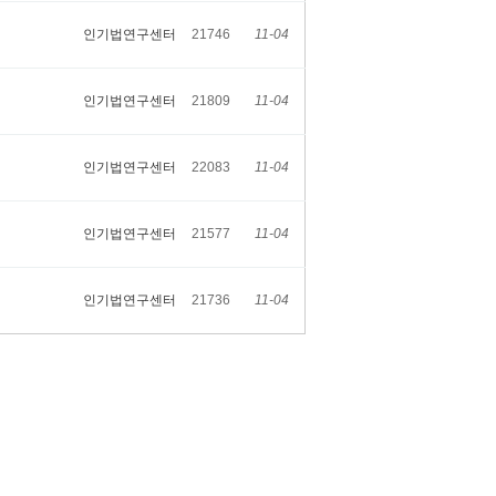
인기법연구센터
21746
11-04
인기법연구센터
21809
11-04
인기법연구센터
22083
11-04
인기법연구센터
21577
11-04
인기법연구센터
21736
11-04