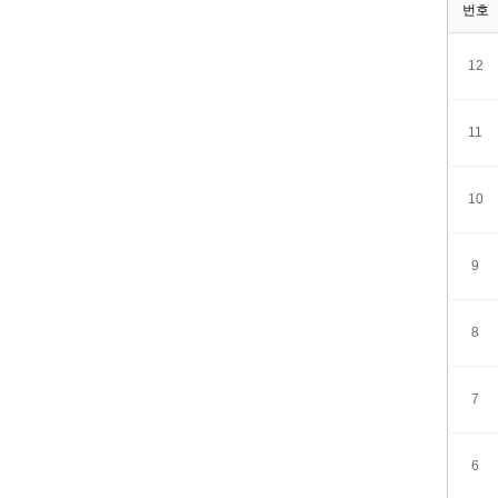
번호
12
11
10
9
8
7
6