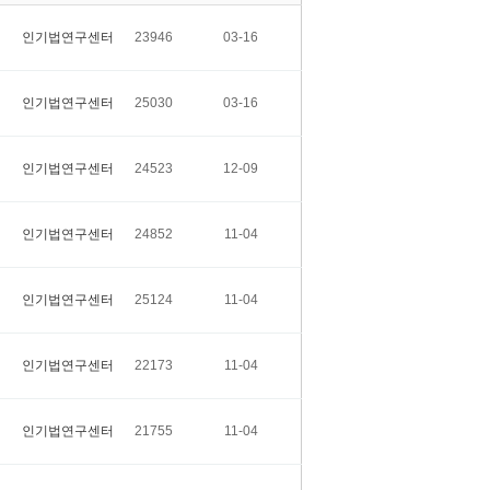
인기법연구센터
23946
03-16
인기법연구센터
25030
03-16
인기법연구센터
24523
12-09
인기법연구센터
24852
11-04
인기법연구센터
25124
11-04
인기법연구센터
22173
11-04
인기법연구센터
21755
11-04