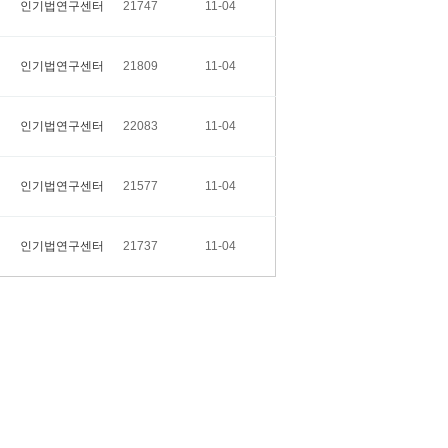
인기법연구센터
21747
11-04
인기법연구센터
21809
11-04
인기법연구센터
22083
11-04
인기법연구센터
21577
11-04
인기법연구센터
21737
11-04